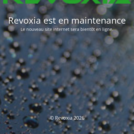
Revoxia est en maintenance
Le nouveau site internet sera bientôt en ligne.
© Revoxia 2026